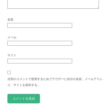
名前
メール
サイト
次回のコメントで使用するためブラウザーに自分の名前、メールアドレ
ス、サイトを保存する。