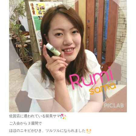
佐賀店に通われている留美サマ
ご入会から３週間で
ほほのニキビがひき、ツルツルになられました