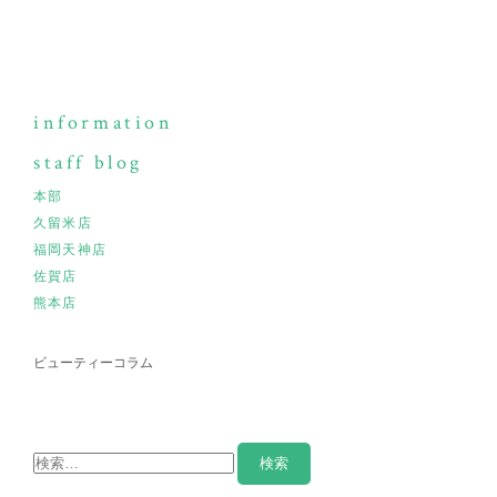
information
staff blog
本部
久留米店
福岡天神店
佐賀店
熊本店
ビューティーコラム