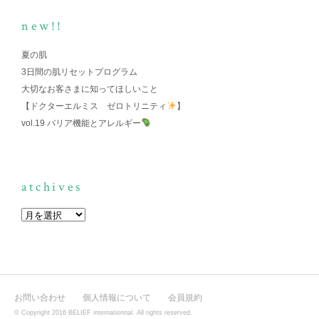
new!!
夏の肌
3日間の肌リセットプログラム
大切なお客さまに知ってほしいこと
【ドクターエルミス ゼロトリニティ
】
vol.19 バリア機能とアレルギー
atchives
お問い合わせ
個人情報について
会員規約
© Copyright 2016 BELIEF internationnal. All rights reserved.