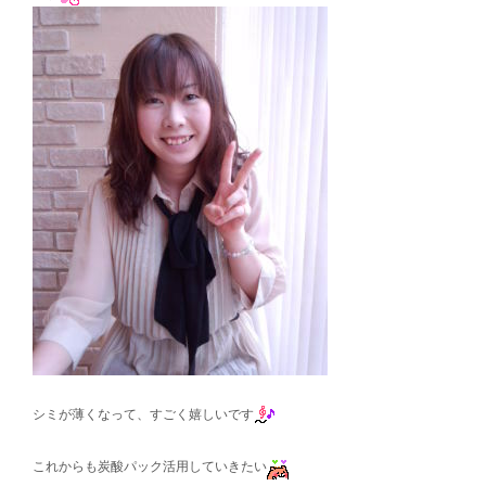
シミが薄くなって、すごく嬉しいです
これからも炭酸パック活用していきたい