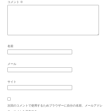
コメント
※
名前
メール
サイト
次回のコメントで使用するためブラウザーに自分の名前、メールアドレ