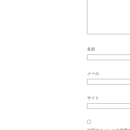
名前
メール
サイト