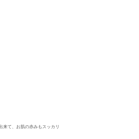
出来て、お肌の赤みもスッカリ