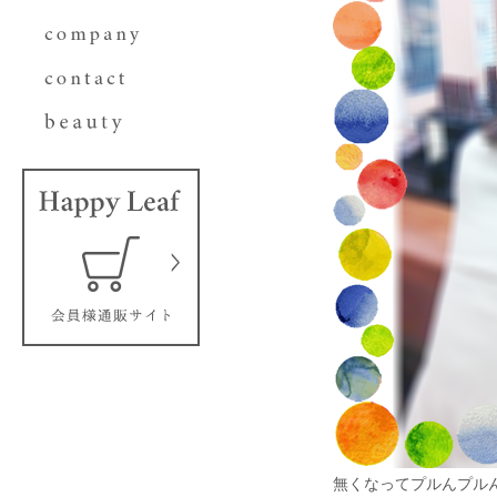
無くなってプルんプル