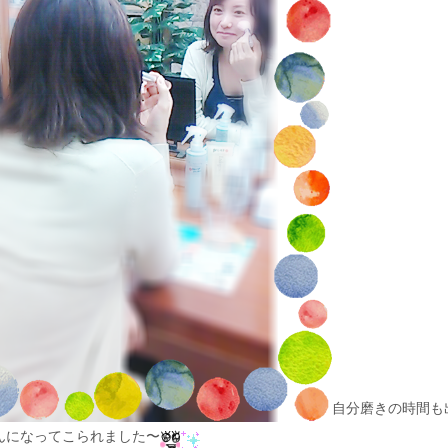
自分磨きの時間も
んになってこられました〜