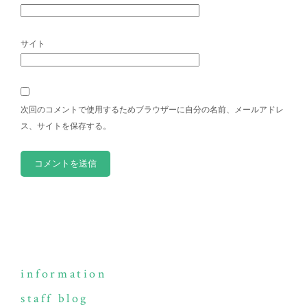
サイト
次回のコメントで使用するためブラウザーに自分の名前、メールアドレ
ス、サイトを保存する。
information
staff blog