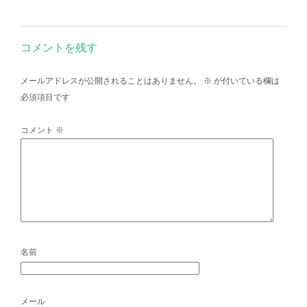
コメントを残す
メールアドレスが公開されることはありません。
※
が付いている欄は
必須項目です
コメント
※
名前
メール