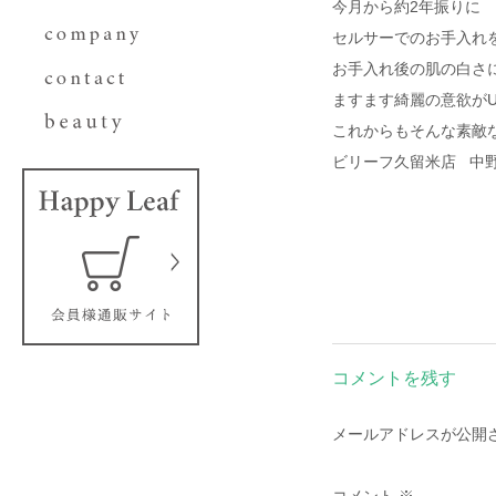
今月から約2年振りに
セルサーでのお手入れをst
お手入れ後の肌の白さ
ますます綺麗の意欲がU
これからもそんな素敵
ビリーフ久留米店 中
コメントを残す
メールアドレスが公開