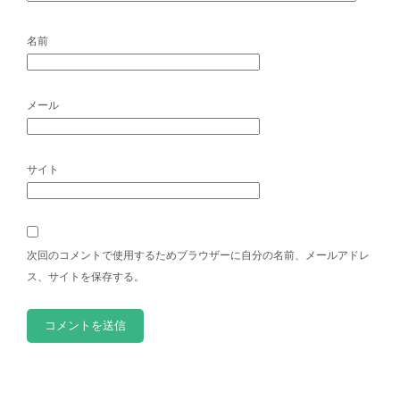
名前
メール
サイト
次回のコメントで使用するためブラウザーに自分の名前、メールアドレ
ス、サイトを保存する。