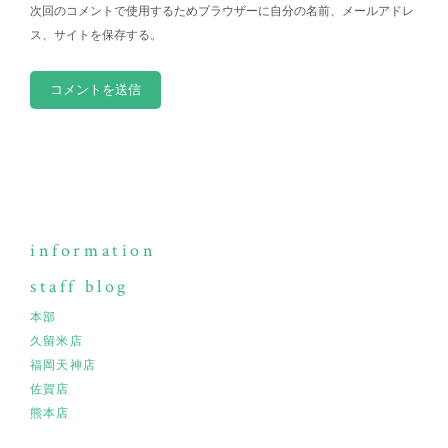
次回のコメントで使用するためブラウザーに自分の名前、メールアドレ
ス、サイトを保存する。
information
staff blog
本部
久留米店
福岡天神店
佐賀店
熊本店