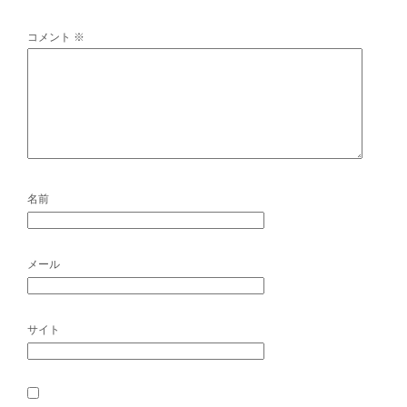
コメント
※
名前
メール
サイト