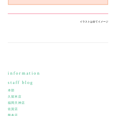
イラストは全てイメージ
information
staff blog
本部
久留米店
福岡天神店
佐賀店
熊本店