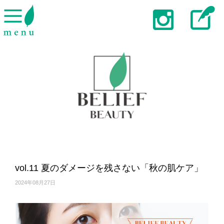
vol.11 夏のダメージを残さない「秋の肌ケア」
2024年08月27日