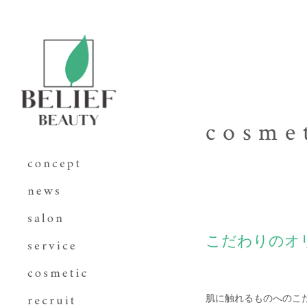
cosme
こだわりのオ
肌に触れるものへのこ