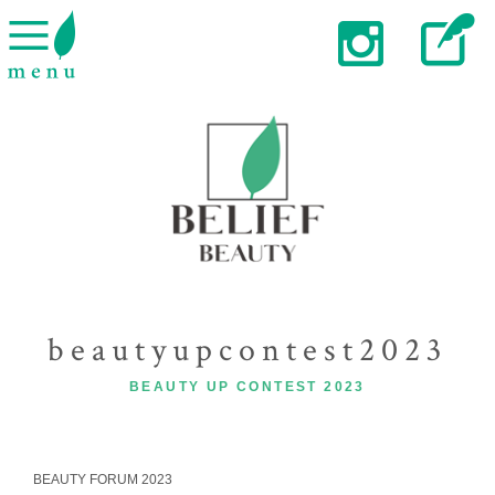
beautyupcontest2023
BEAUTY UP CONTEST 2023
BEAUTY FORUM 2023