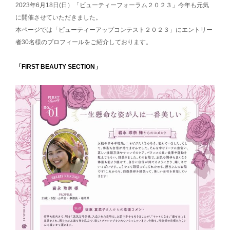
2023年6月18日(日）「ビューティーフォーラム２０２３」今年も元気
に開催させていただきました。
本ページでは「ビューティーアップコンテスト２０２３」にエントリー
者30名様のプロフィールをご紹介しております。
「FIRST BEAUTY SECTION」