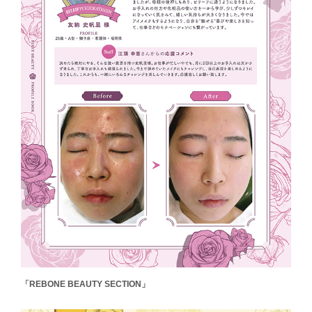
「REBONE BEAUTY SECTION」